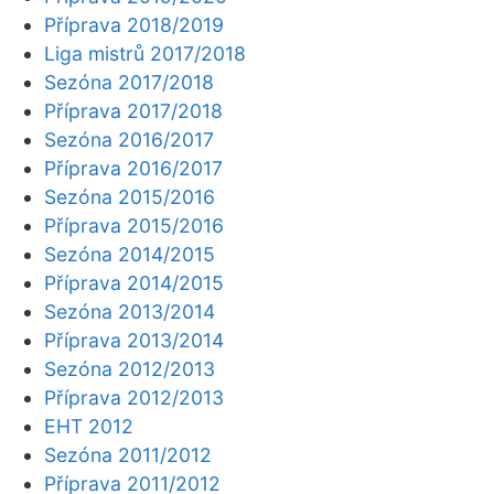
Příprava 2018/2019
Liga mistrů 2017/2018
Sezóna 2017/2018
Příprava 2017/2018
Sezóna 2016/2017
Příprava 2016/2017
Sezóna 2015/2016
Příprava 2015/2016
Sezóna 2014/2015
Příprava 2014/2015
Sezóna 2013/2014
Příprava 2013/2014
Sezóna 2012/2013
Příprava 2012/2013
EHT 2012
Sezóna 2011/2012
Příprava 2011/2012