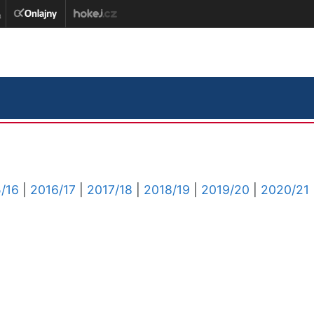
/16
|
2016/17
|
2017/18
|
2018/19
|
2019/20
|
2020/21