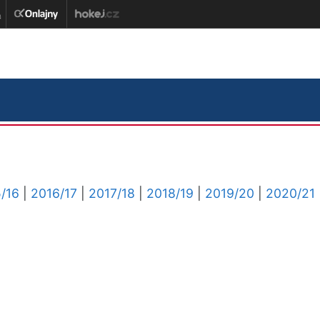
/16
|
2016/17
|
2017/18
|
2018/19
|
2019/20
|
2020/21