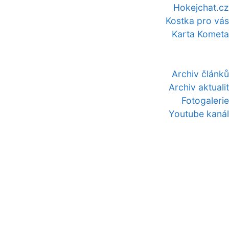
Hokejchat.cz
Kostka pro vás
Karta Kometa
Archiv článků
Archiv aktualit
Fotogalerie
Youtube kanál