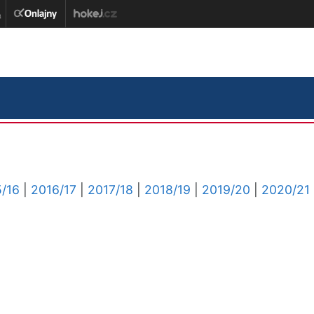
/16
|
2016/17
|
2017/18
|
2018/19
|
2019/20
|
2020/21