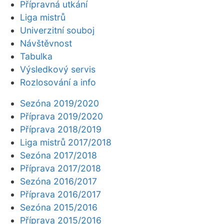
Přípravná utkání
Liga mistrů
Univerzitní souboj
Návštěvnost
Tabulka
Výsledkový servis
Rozlosování a info
Sezóna 2019/2020
Příprava 2019/2020
Příprava 2018/2019
Liga mistrů 2017/2018
Sezóna 2017/2018
Příprava 2017/2018
Sezóna 2016/2017
Příprava 2016/2017
Sezóna 2015/2016
Příprava 2015/2016