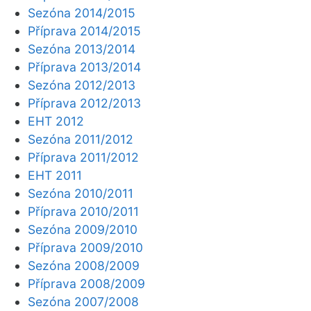
Sezóna 2014/2015
Příprava 2014/2015
Sezóna 2013/2014
Příprava 2013/2014
Sezóna 2012/2013
Příprava 2012/2013
EHT 2012
Sezóna 2011/2012
Příprava 2011/2012
EHT 2011
Sezóna 2010/2011
Příprava 2010/2011
Sezóna 2009/2010
Příprava 2009/2010
Sezóna 2008/2009
Příprava 2008/2009
Sezóna 2007/2008