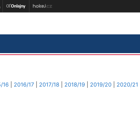
/16
|
2016/17
|
2017/18
|
2018/19
|
2019/20
|
2020/21