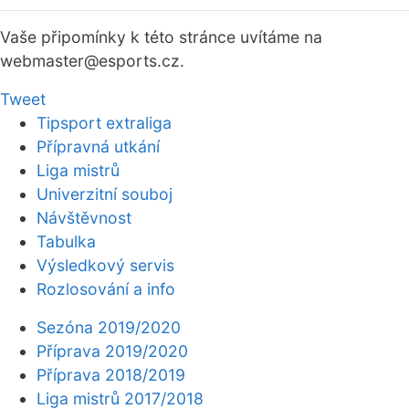
Vaše připomínky k této stránce uvítáme na
webmaster
@esports.cz.
Tweet
Tipsport extraliga
Přípravná utkání
Liga mistrů
Univerzitní souboj
Návštěvnost
Tabulka
Výsledkový servis
Rozlosování a info
Sezóna 2019/2020
Příprava 2019/2020
Příprava 2018/2019
Liga mistrů 2017/2018