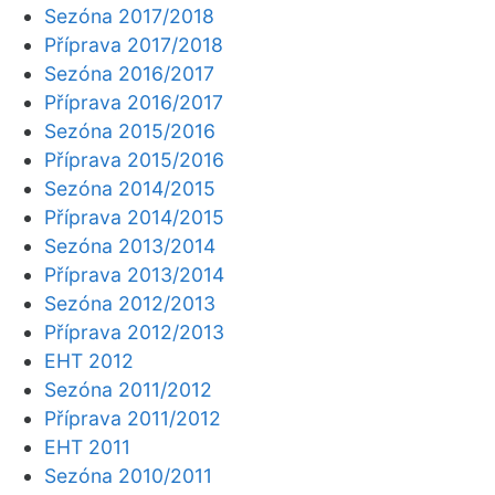
Sezóna 2017/2018
Příprava 2017/2018
Sezóna 2016/2017
Příprava 2016/2017
Sezóna 2015/2016
Příprava 2015/2016
Sezóna 2014/2015
Příprava 2014/2015
Sezóna 2013/2014
Příprava 2013/2014
Sezóna 2012/2013
Příprava 2012/2013
EHT 2012
Sezóna 2011/2012
Příprava 2011/2012
EHT 2011
Sezóna 2010/2011