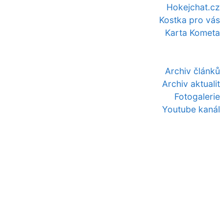
Hokejchat.cz
Kostka pro vás
Karta Kometa
Archiv článků
Archiv aktualit
Fotogalerie
Youtube kanál