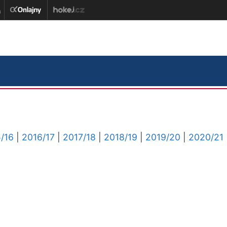
/16
|
2016/17
|
2017/18
|
2018/19
|
2019/20
|
2020/21