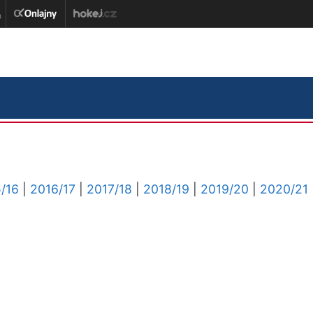
/16
|
2016/17
|
2017/18
|
2018/19
|
2019/20
|
2020/21