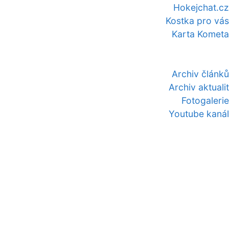
Hokejchat.cz
Kostka pro vás
Karta Kometa
Archiv článků
Archiv aktualit
Fotogalerie
Youtube kanál