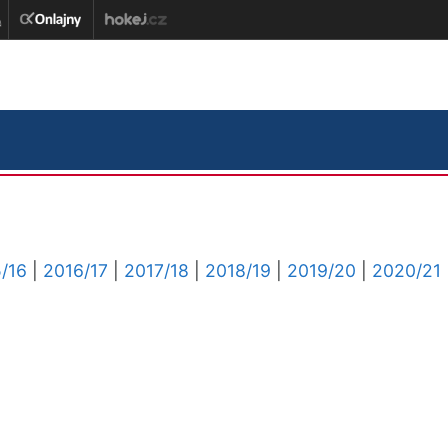
/16
|
2016/17
|
2017/18
|
2018/19
|
2019/20
|
2020/21