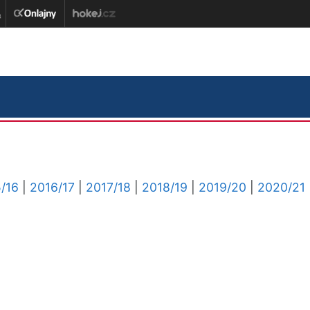
/16
|
2016/17
|
2017/18
|
2018/19
|
2019/20
|
2020/21