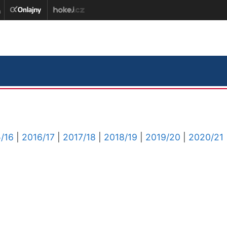
/16
|
2016/17
|
2017/18
|
2018/19
|
2019/20
|
2020/21