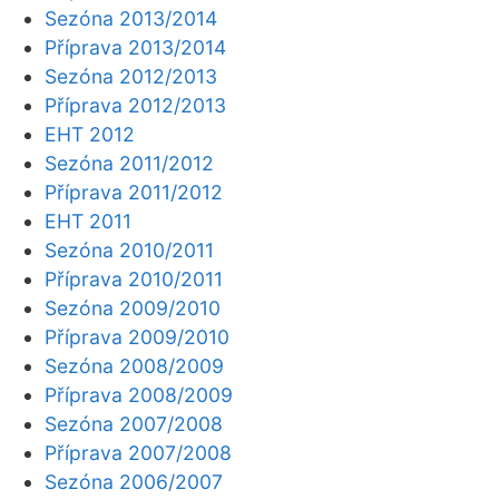
Sezóna 2013/2014
Příprava 2013/2014
Sezóna 2012/2013
Příprava 2012/2013
EHT 2012
Sezóna 2011/2012
Příprava 2011/2012
EHT 2011
Sezóna 2010/2011
Příprava 2010/2011
Sezóna 2009/2010
Příprava 2009/2010
Sezóna 2008/2009
Příprava 2008/2009
Sezóna 2007/2008
Příprava 2007/2008
Sezóna 2006/2007