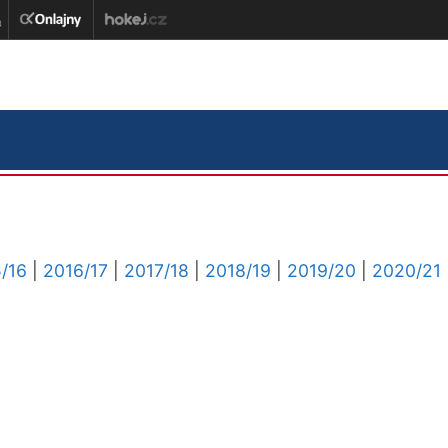
/16
|
2016/17
|
2017/18
|
2018/19
|
2019/20
|
2020/21