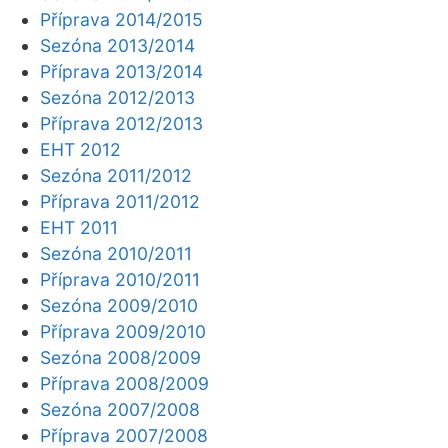
Příprava 2014/2015
Sezóna 2013/2014
Příprava 2013/2014
Sezóna 2012/2013
Příprava 2012/2013
EHT 2012
Sezóna 2011/2012
Příprava 2011/2012
EHT 2011
Sezóna 2010/2011
Příprava 2010/2011
Sezóna 2009/2010
Příprava 2009/2010
Sezóna 2008/2009
Příprava 2008/2009
Sezóna 2007/2008
Příprava 2007/2008