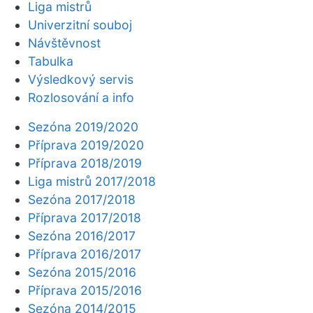
Liga mistrů
Univerzitní souboj
Návštěvnost
Tabulka
Výsledkový servis
Rozlosování a info
Sezóna 2019/2020
Příprava 2019/2020
Příprava 2018/2019
Liga mistrů 2017/2018
Sezóna 2017/2018
Příprava 2017/2018
Sezóna 2016/2017
Příprava 2016/2017
Sezóna 2015/2016
Příprava 2015/2016
Sezóna 2014/2015