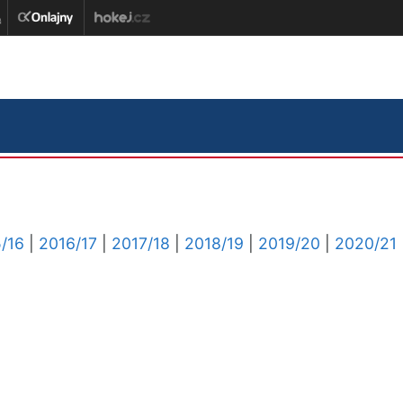
/16
|
2016/17
|
2017/18
|
2018/19
|
2019/20
|
2020/21