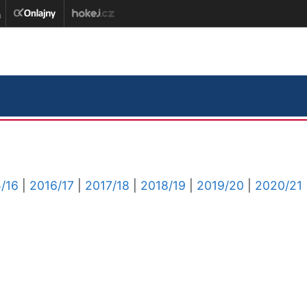
/16
|
2016/17
|
2017/18
|
2018/19
|
2019/20
|
2020/21