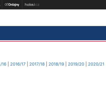
/16
|
2016/17
|
2017/18
|
2018/19
|
2019/20
|
2020/21