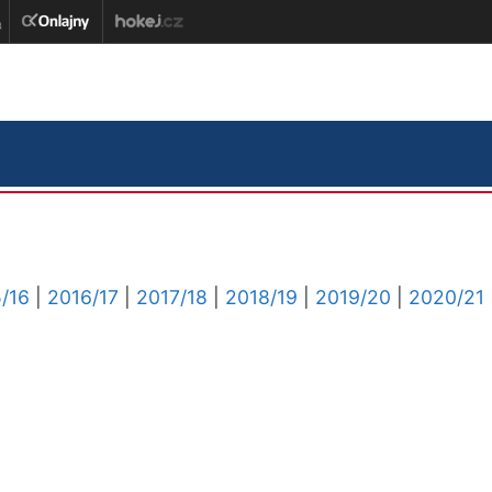
/16
|
2016/17
|
2017/18
|
2018/19
|
2019/20
|
2020/21