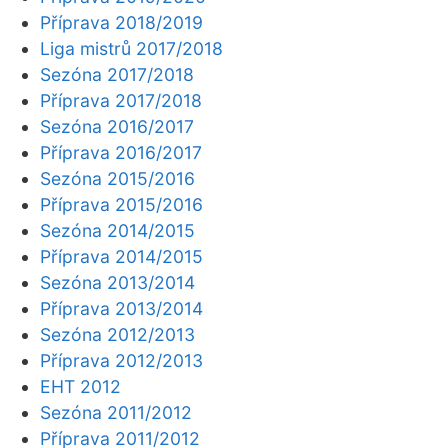
Příprava 2018/2019
Liga mistrů 2017/2018
Sezóna 2017/2018
Příprava 2017/2018
Sezóna 2016/2017
Příprava 2016/2017
Sezóna 2015/2016
Příprava 2015/2016
Sezóna 2014/2015
Příprava 2014/2015
Sezóna 2013/2014
Příprava 2013/2014
Sezóna 2012/2013
Příprava 2012/2013
EHT 2012
Sezóna 2011/2012
Příprava 2011/2012