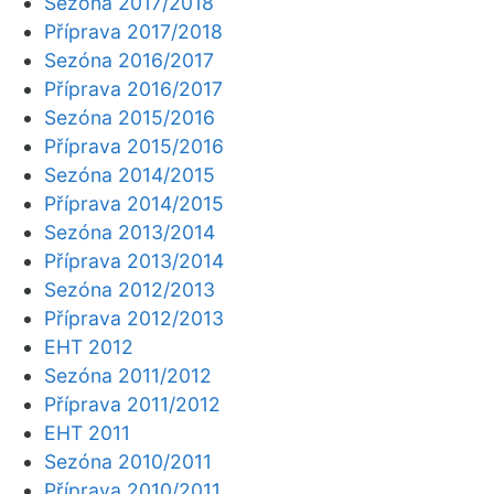
Sezóna 2017/2018
Příprava 2017/2018
Sezóna 2016/2017
Příprava 2016/2017
Sezóna 2015/2016
Příprava 2015/2016
Sezóna 2014/2015
Příprava 2014/2015
Sezóna 2013/2014
Příprava 2013/2014
Sezóna 2012/2013
Příprava 2012/2013
EHT 2012
Sezóna 2011/2012
Příprava 2011/2012
EHT 2011
Sezóna 2010/2011
Příprava 2010/2011