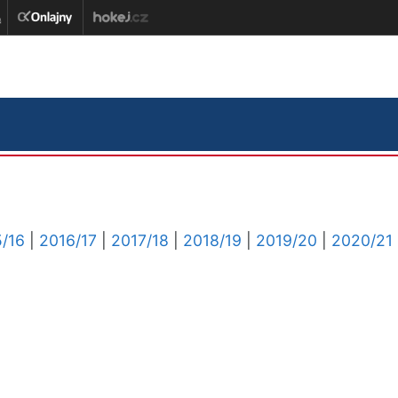
/16
|
2016/17
|
2017/18
|
2018/19
|
2019/20
|
2020/21