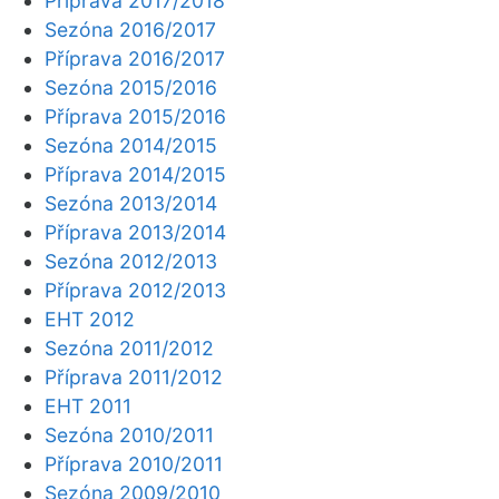
Příprava 2017/2018
Sezóna 2016/2017
Příprava 2016/2017
Sezóna 2015/2016
Příprava 2015/2016
Sezóna 2014/2015
Příprava 2014/2015
Sezóna 2013/2014
Příprava 2013/2014
Sezóna 2012/2013
Příprava 2012/2013
EHT 2012
Sezóna 2011/2012
Příprava 2011/2012
EHT 2011
Sezóna 2010/2011
Příprava 2010/2011
Sezóna 2009/2010