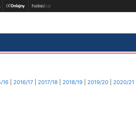
/16
|
2016/17
|
2017/18
|
2018/19
|
2019/20
|
2020/21