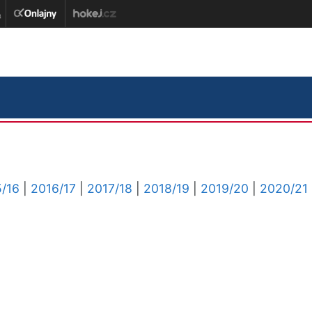
/16
|
2016/17
|
2017/18
|
2018/19
|
2019/20
|
2020/21