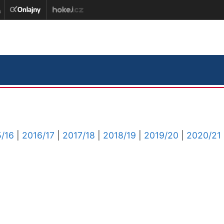
/16
|
2016/17
|
2017/18
|
2018/19
|
2019/20
|
2020/21