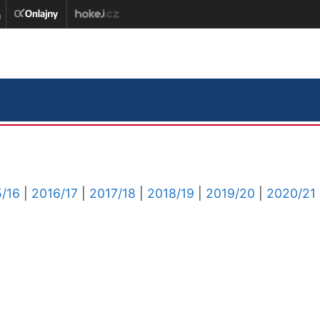
/16
|
2016/17
|
2017/18
|
2018/19
|
2019/20
|
2020/21