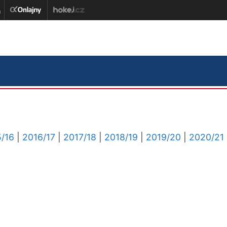
/16
|
2016/17
|
2017/18
|
2018/19
|
2019/20
|
2020/21