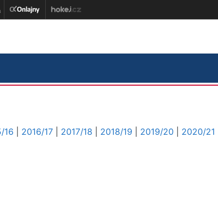
/16
|
2016/17
|
2017/18
|
2018/19
|
2019/20
|
2020/21