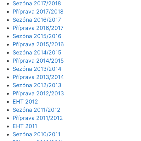
Sezóna 2017/2018
Příprava 2017/2018
Sezóna 2016/2017
Příprava 2016/2017
Sezóna 2015/2016
Příprava 2015/2016
Sezóna 2014/2015
Příprava 2014/2015
Sezóna 2013/2014
Příprava 2013/2014
Sezóna 2012/2013
Příprava 2012/2013
EHT 2012
Sezóna 2011/2012
Příprava 2011/2012
EHT 2011
Sezóna 2010/2011