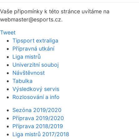
Vaše připomínky k této stránce uvítáme na
webmaster
@esports.cz.
Tweet
Tipsport extraliga
Přípravná utkání
Liga mistrů
Univerzitní souboj
Návštěvnost
Tabulka
Výsledkový servis
Rozlosování a info
Sezóna 2019/2020
Příprava 2019/2020
Příprava 2018/2019
Liga mistrů 2017/2018