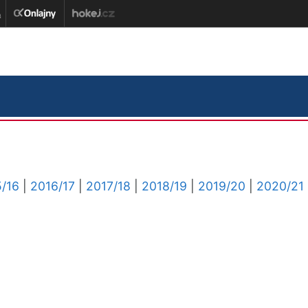
/16
|
2016/17
|
2017/18
|
2018/19
|
2019/20
|
2020/21