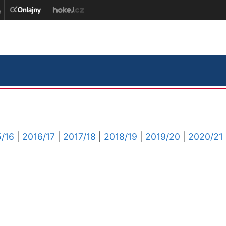
/16
|
2016/17
|
2017/18
|
2018/19
|
2019/20
|
2020/21