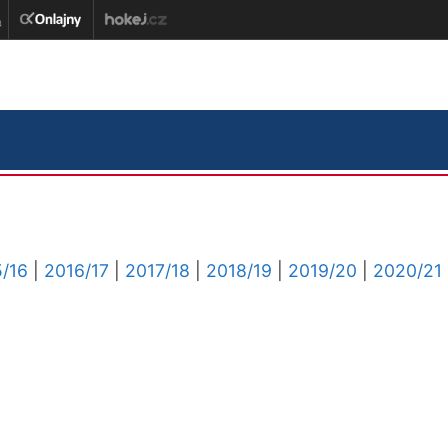
/16
|
2016/17
|
2017/18
|
2018/19
|
2019/20
|
2020/21