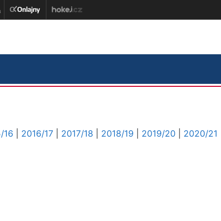
/16
|
2016/17
|
2017/18
|
2018/19
|
2019/20
|
2020/21