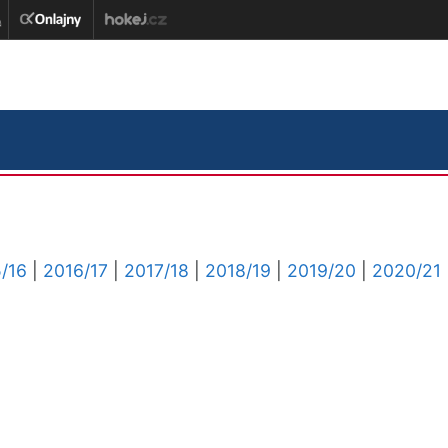
/16
|
2016/17
|
2017/18
|
2018/19
|
2019/20
|
2020/21