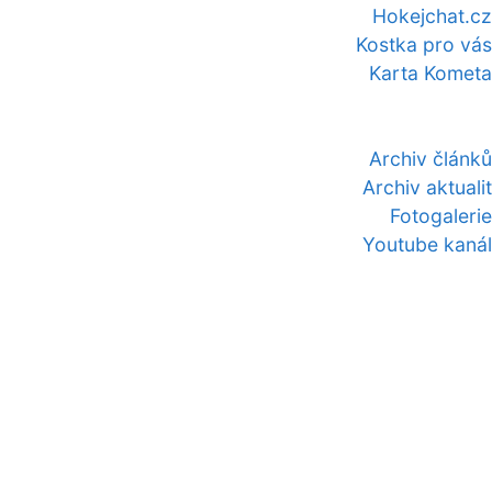
Hokejchat.cz
Kostka pro vás
Karta Kometa
Archiv článků
Archiv aktualit
Fotogalerie
Youtube kanál