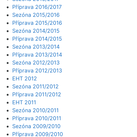
Příprava 2016/2017
Sezóna 2015/2016
Příprava 2015/2016
Sezóna 2014/2015
Příprava 2014/2015
Sezóna 2013/2014
Příprava 2013/2014
Sezóna 2012/2013
Příprava 2012/2013
EHT 2012
Sezóna 2011/2012
Příprava 2011/2012
EHT 2011
Sezóna 2010/2011
Příprava 2010/2011
Sezóna 2009/2010
Příprava 2009/2010