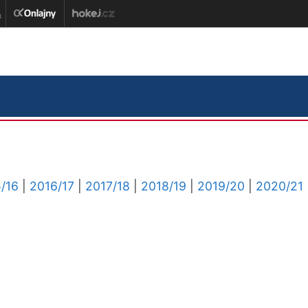
/16
|
2016/17
|
2017/18
|
2018/19
|
2019/20
|
2020/21