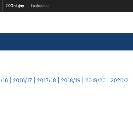
/16
|
2016/17
|
2017/18
|
2018/19
|
2019/20
|
2020/21