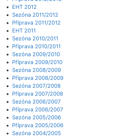
EHT 2012
Sezóna 2011/2012
Příprava 2011/2012
EHT 2011
Sezóna 2010/2011
Příprava 2010/2011
Sezóna 2009/2010
Příprava 2009/2010
Sezóna 2008/2009
Příprava 2008/2009
Sezóna 2007/2008
Příprava 2007/2008
Sezóna 2006/2007
Příprava 2006/2007
Sezóna 2005/2006
Příprava 2005/2006
Sezóna 2004/2005