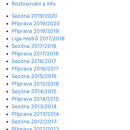
Rozlosování a info
Sezóna 2019/2020
Příprava 2019/2020
Příprava 2018/2019
Liga mistrů 2017/2018
Sezóna 2017/2018
Příprava 2017/2018
Sezóna 2016/2017
Příprava 2016/2017
Sezóna 2015/2016
Příprava 2015/2016
Sezóna 2014/2015
Příprava 2014/2015
Sezóna 2013/2014
Příprava 2013/2014
Sezóna 2012/2013
Příprava 2012/2013