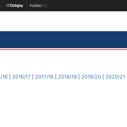
/16
|
2016/17
|
2017/18
|
2018/19
|
2019/20
|
2020/21