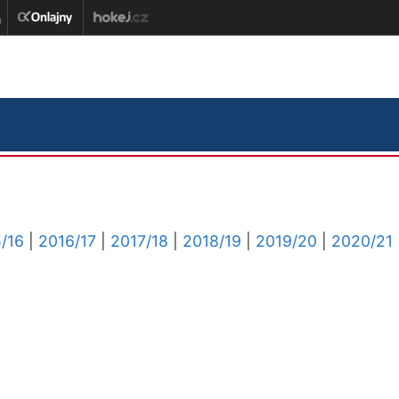
/16
|
2016/17
|
2017/18
|
2018/19
|
2019/20
|
2020/21