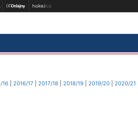
/16
|
2016/17
|
2017/18
|
2018/19
|
2019/20
|
2020/21