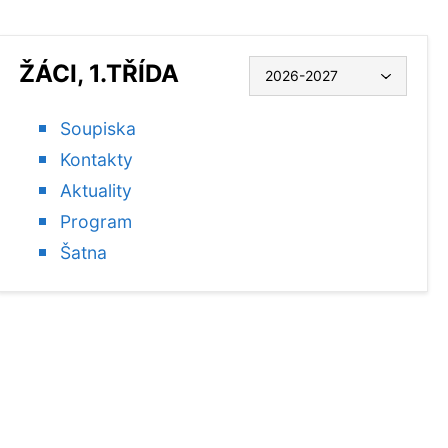
ŽÁCI, 1.TŘÍDA
Soupiska
Kontakty
Aktuality
Program
Šatna