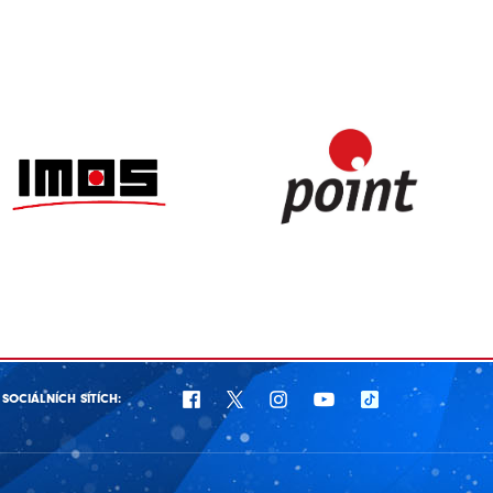
SOCIÁLNÍCH SÍTÍCH: