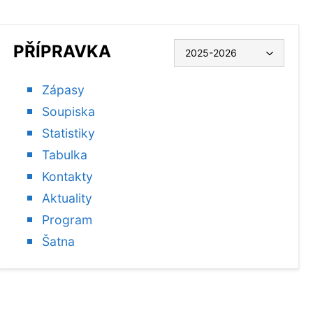
PŘÍPRAVKA
Zápasy
Soupiska
Statistiky
Tabulka
Kontakty
Aktuality
Program
Šatna