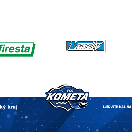
SLEDUJTE NÁS NA 