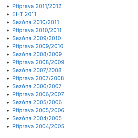
Příprava 2011/2012
EHT 2011
Sezóna 2010/2011
Příprava 2010/2011
Sezóna 2009/2010
Příprava 2009/2010
Sezóna 2008/2009
Příprava 2008/2009
Sezóna 2007/2008
Příprava 2007/2008
Sezóna 2006/2007
Příprava 2006/2007
Sezóna 2005/2006
Příprava 2005/2006
Sezóna 2004/2005
Příprava 2004/2005