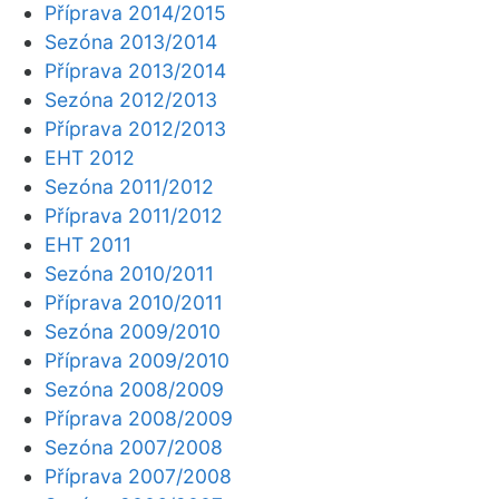
Příprava 2014/2015
Sezóna 2013/2014
Příprava 2013/2014
Sezóna 2012/2013
Příprava 2012/2013
EHT 2012
Sezóna 2011/2012
Příprava 2011/2012
EHT 2011
Sezóna 2010/2011
Příprava 2010/2011
Sezóna 2009/2010
Příprava 2009/2010
Sezóna 2008/2009
Příprava 2008/2009
Sezóna 2007/2008
Příprava 2007/2008