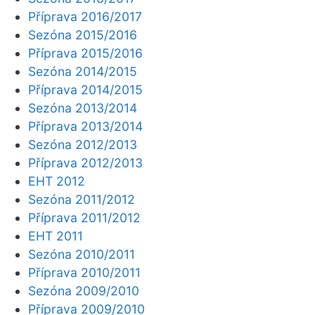
Příprava 2016/2017
Sezóna 2015/2016
Příprava 2015/2016
Sezóna 2014/2015
Příprava 2014/2015
Sezóna 2013/2014
Příprava 2013/2014
Sezóna 2012/2013
Příprava 2012/2013
EHT 2012
Sezóna 2011/2012
Příprava 2011/2012
EHT 2011
Sezóna 2010/2011
Příprava 2010/2011
Sezóna 2009/2010
Příprava 2009/2010