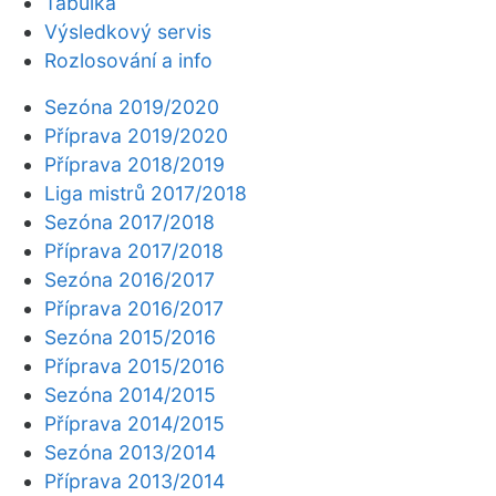
Tabulka
Výsledkový servis
Rozlosování a info
Sezóna 2019/2020
Příprava 2019/2020
Příprava 2018/2019
Liga mistrů 2017/2018
Sezóna 2017/2018
Příprava 2017/2018
Sezóna 2016/2017
Příprava 2016/2017
Sezóna 2015/2016
Příprava 2015/2016
Sezóna 2014/2015
Příprava 2014/2015
Sezóna 2013/2014
Příprava 2013/2014