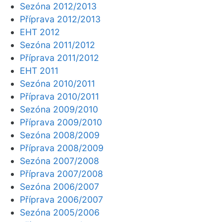
Sezóna 2012/2013
Příprava 2012/2013
EHT 2012
Sezóna 2011/2012
Příprava 2011/2012
EHT 2011
Sezóna 2010/2011
Příprava 2010/2011
Sezóna 2009/2010
Příprava 2009/2010
Sezóna 2008/2009
Příprava 2008/2009
Sezóna 2007/2008
Příprava 2007/2008
Sezóna 2006/2007
Příprava 2006/2007
Sezóna 2005/2006