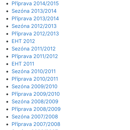
Příprava 2014/2015
Sezóna 2013/2014
Příprava 2013/2014
Sezóna 2012/2013
Příprava 2012/2013
EHT 2012
Sezóna 2011/2012
Příprava 2011/2012
EHT 2011
Sezóna 2010/2011
Příprava 2010/2011
Sezóna 2009/2010
Příprava 2009/2010
Sezóna 2008/2009
Příprava 2008/2009
Sezóna 2007/2008
Příprava 2007/2008