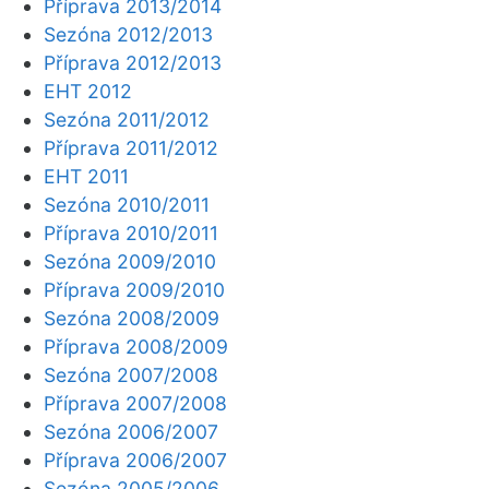
Příprava 2013/2014
Sezóna 2012/2013
Příprava 2012/2013
EHT 2012
Sezóna 2011/2012
Příprava 2011/2012
EHT 2011
Sezóna 2010/2011
Příprava 2010/2011
Sezóna 2009/2010
Příprava 2009/2010
Sezóna 2008/2009
Příprava 2008/2009
Sezóna 2007/2008
Příprava 2007/2008
Sezóna 2006/2007
Příprava 2006/2007
Sezóna 2005/2006